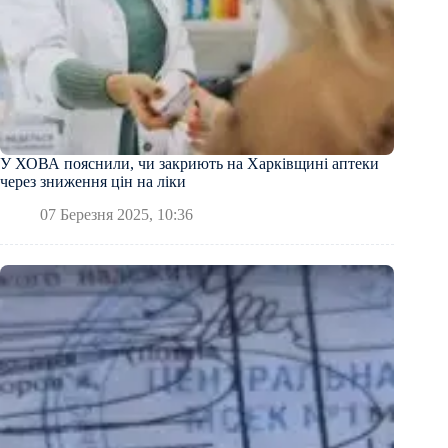
У ХОВА пояснили, чи закриють на Харківщині аптеки
через зниження цін на ліки
07 Березня 2025, 10:36