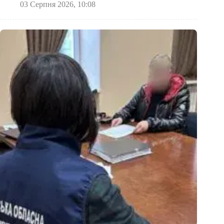
03 Серпня 2026, 10:08