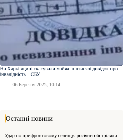
На Харківщині скасували майже півтисячі довідок про
інвалідність – СБУ
06 Березня 2025, 10:14
Останні новини
Удар по прифронтовому селищу: росіяни обстріляли