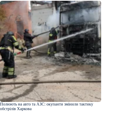
Полюють на авто та АЗС: окупанти змінили тактику
обстрілів Харкова