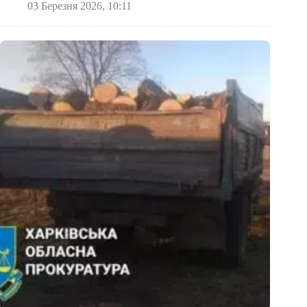
03 Березня 2026, 10:11