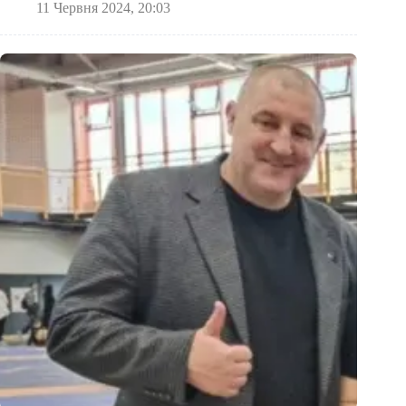
11 Червня 2024, 20:03