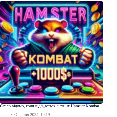
Стало відомо, коли відбудеться лістинг Hamster Kombat
30 Серпня 2024, 19:19