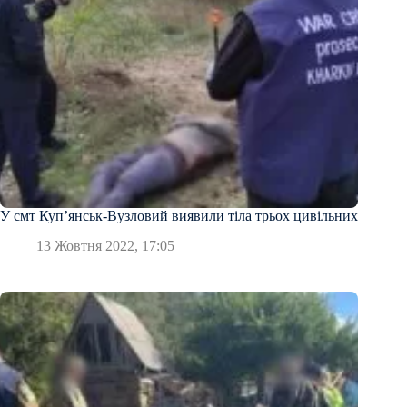
У смт Куп’янськ-Вузловий виявили тіла трьох цивільних
13 Жовтня 2022, 17:05