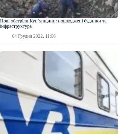
Нові обстріли Куп‘янщини: пошкоджені будинки та
інфраструктура
04 Грудня 2022, 11:06