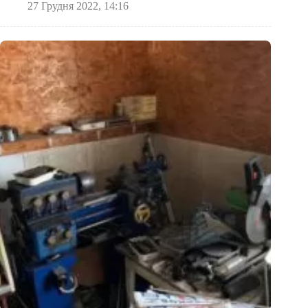
27 Грудня 2022, 14:16