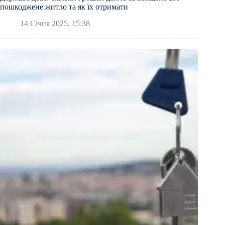
пошкоджене житло та як їх отримати
14 Січня 2025, 15:38