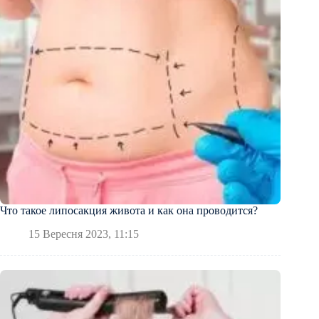
Что такое липосакция живота и как она проводится?
15 Вересня 2023, 11:15