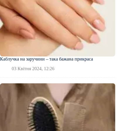
Каблучка на заручини – така бажана прикраса
03 Квітня 2024, 12:26