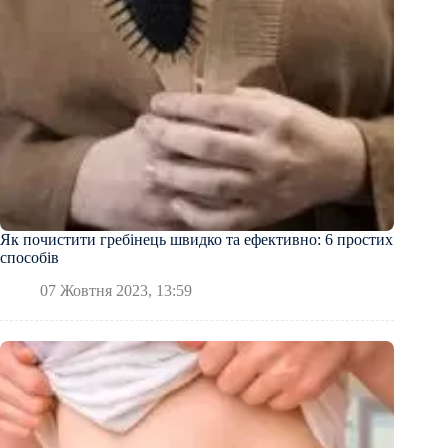
Як почистити гребінець швидко та ефективно: 6 простих
способів
07 Жовтня 2023, 13:59