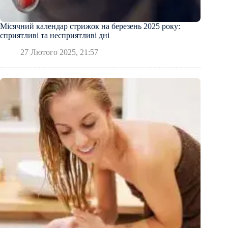
Місячний календар стрижок на березень 2025 року:
сприятливі та несприятливі дні
27 Лютого 2025, 21:57