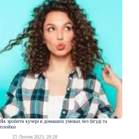
Як зробити кучері в домашніх умовах без бігуді та
плойки
25 Липня 2023, 20:28