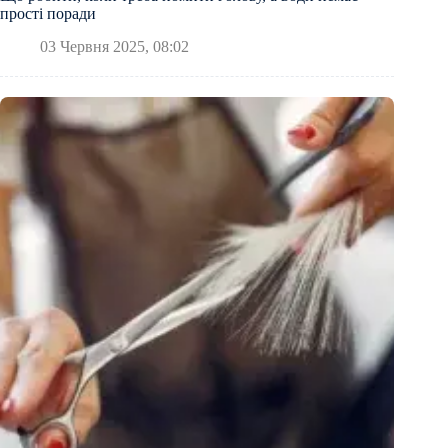
прості поради
03 Червня 2025, 08:02