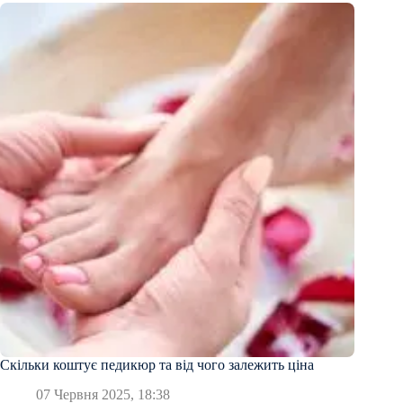
Скільки коштує педикюр та від чого залежить ціна
07 Червня 2025, 18:38