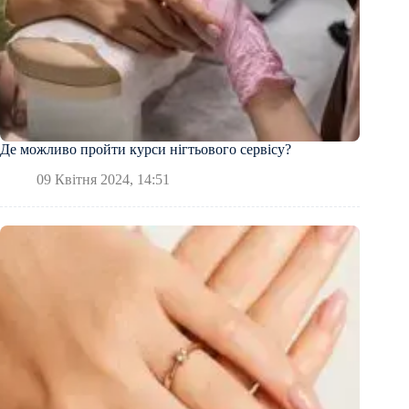
Де можливо пройти курси нігтьового сервісу?
09 Квітня 2024, 14:51