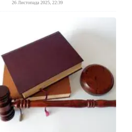
26 Листопада 2025, 22:39