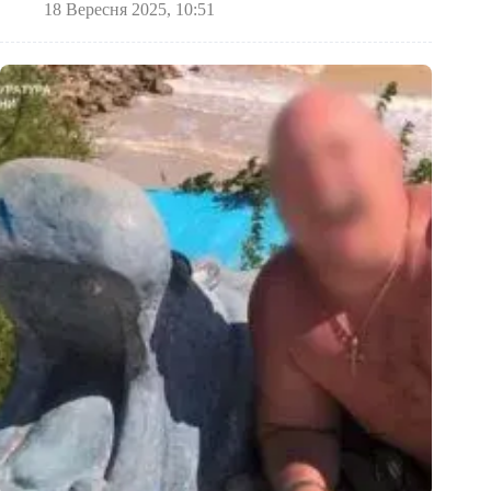
18 Вересня 2025, 10:51