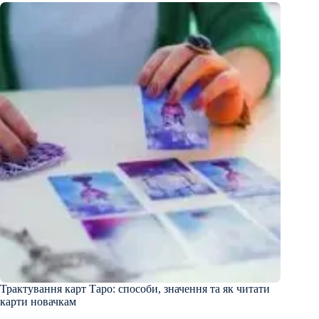
Трактування карт Таро: способи, значення та як читати
карти новачкам