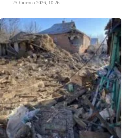
25 Лютого 2026, 10:26