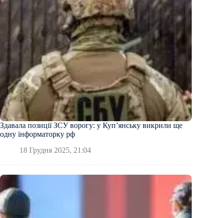
Здавала позиції ЗСУ ворогу: у Куп’янську викрили ще
одну інформаторку рф
18 Грудня 2025, 21:04