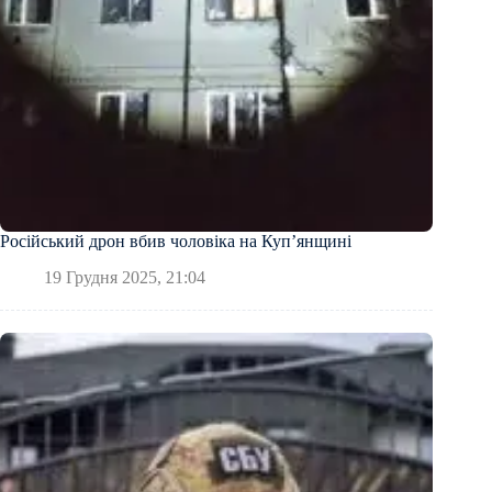
Російський дрон вбив чоловіка на Купʼянщині
19 Грудня 2025, 21:04