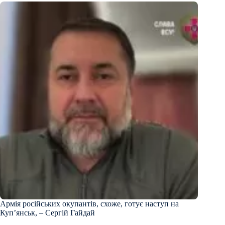
Армія російських окупантів, схоже, готує наступ на
Куп’янськ, – Сергій Гайдай