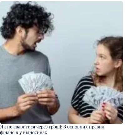
Як не сваритися через гроші: 8 основних правил
фінансів у відносинах