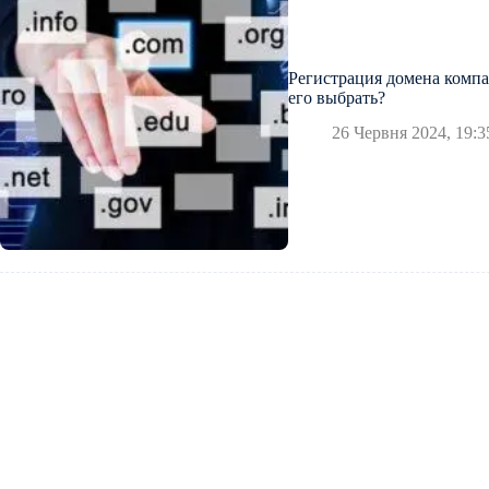
Регистрация домена компа
его выбрать?
26 Червня 2024, 19:3