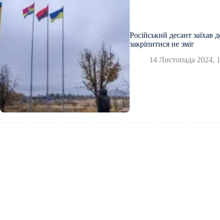
Російський десант заїхав д
закріпитися не зміг
14 Листопада 2024, 1