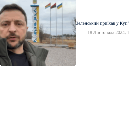
Зеленський приїхав у Куп
18 Листопада 2024, 