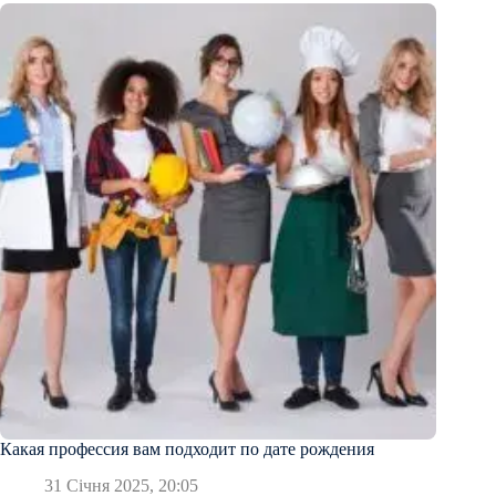
Какая профессия вам подходит по дате рождения
31 Січня 2025, 20:05