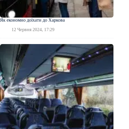
Як економно доїхати до Харкова
12 Червня 2024, 17:29