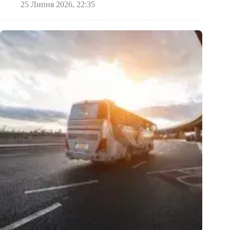
25 Липня 2026, 22:35