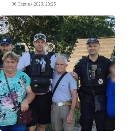
06 Серпня 2026, 23:25