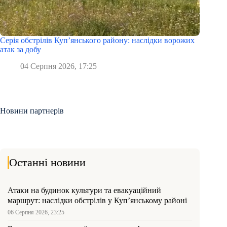
Серія обстрілів Куп’янського району: наслідки ворожих
атак за добу
04 Серпня 2026, 17:25
Новини партнерів
Останні новини
Атаки на будинок культури та евакуаційний
маршрут: наслідки обстрілів у Куп’янському районі
06 Серпня 2026, 23:25