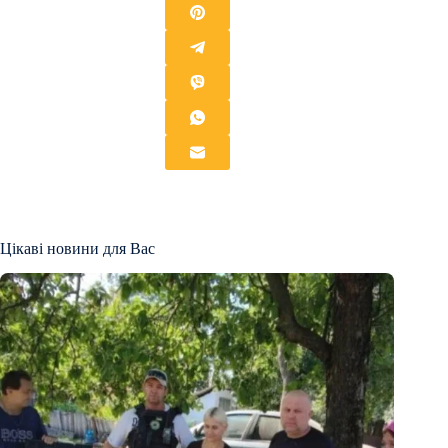
Цікаві новини для Вас