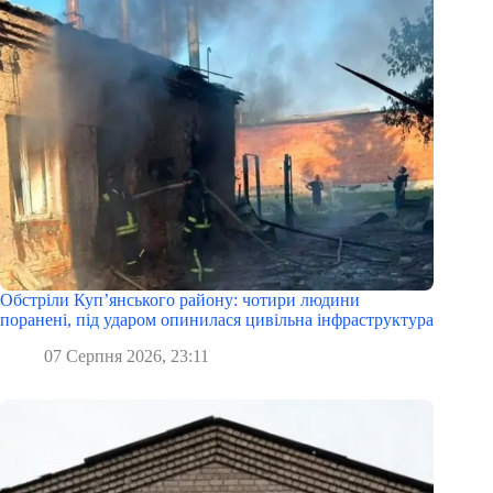
Обстріли Куп’янського району: чотири людини
поранені, під ударом опинилася цивільна інфраструктура
07 Серпня 2026, 23:11