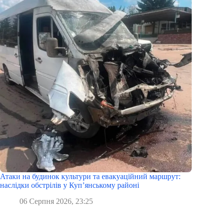
Атаки на будинок культури та евакуаційний маршрут:
наслідки обстрілів у Куп’янському районі
06 Серпня 2026, 23:25