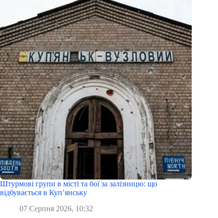
Штурмові групи в місті та бої за залізницю: що
відбувається в Куп’янську
07 Серпня 2026, 10:32