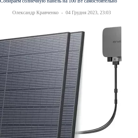
Собираем солнечную панель на 100 Вт самостоятельно
Олександр Кравченко
04 Грудня 2023, 23:03