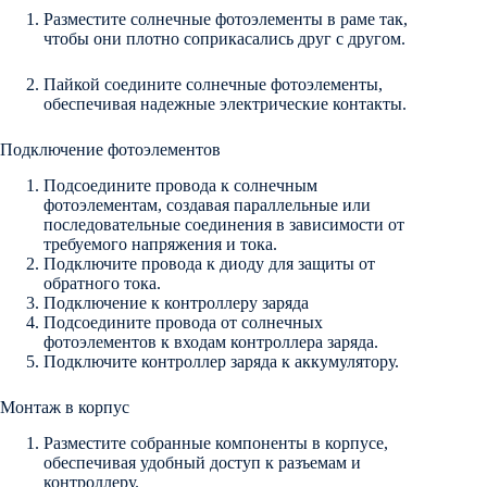
Разместите солнечные фотоэлементы в раме так,
чтобы они плотно соприкасались друг с другом.
Пайкой соедините солнечные фотоэлементы,
обеспечивая надежные электрические контакты.
Подключение фотоэлементов
Подсоедините провода к солнечным
фотоэлементам, создавая параллельные или
последовательные соединения в зависимости от
требуемого напряжения и тока.
Подключите провода к диоду для защиты от
обратного тока.
Подключение к контроллеру заряда
Подсоедините провода от солнечных
фотоэлементов к входам контроллера заряда.
Подключите контроллер заряда к аккумулятору.
Монтаж в корпус
Разместите собранные компоненты в корпусе,
обеспечивая удобный доступ к разъемам и
контроллеру.