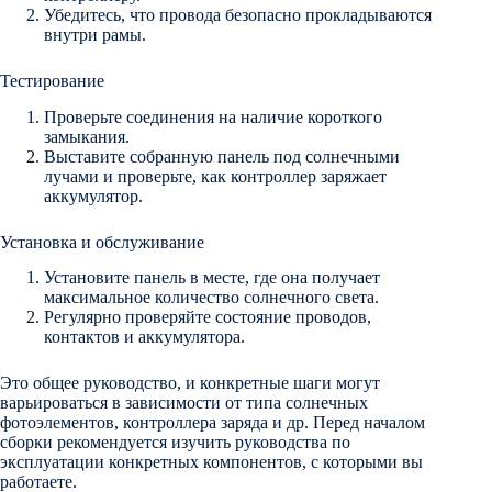
Убедитесь, что провода безопасно прокладываются
внутри рамы.
Тестирование
Проверьте соединения на наличие короткого
замыкания.
Выставите собранную панель под солнечными
лучами и проверьте, как контроллер заряжает
аккумулятор.
Установка и обслуживание
Установите панель в месте, где она получает
максимальное количество солнечного света.
Регулярно проверяйте состояние проводов,
контактов и аккумулятора.
Это общее руководство, и конкретные шаги могут
варьироваться в зависимости от типа солнечных
фотоэлементов, контроллера заряда и др. Перед началом
сборки рекомендуется изучить руководства по
эксплуатации конкретных компонентов, с которыми вы
работаете.