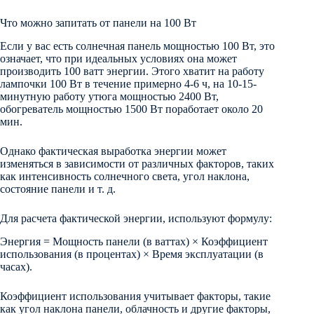
Что можно запитать от панели на 100 Вт
Если у вас есть солнечная панель мощностью 100 Вт, это
означает, что при идеальных условиях она может
производить 100 ватт энергии. Этого хватит на работу
лампочки 100 Вт в течение примерно 4-6 ч, на 10-15-
минутную работу утюга мощностью 2400 Вт,
обогреватель мощностью 1500 Вт поработает около 20
мин.
Однако фактическая выработка энергии может
изменяться в зависимости от различных факторов, таких
как интенсивность солнечного света, угол наклона,
состояние панели и т. д.
Для расчета фактической энергии, используют формулу:
Энергия = Мощность панели (в ваттах) × Коэффициент
использования (в процентах) × Время эксплуатации (в
часах).
Коэффициент использования учитывает факторы, такие
как угол наклона панели, облачность и другие факторы,