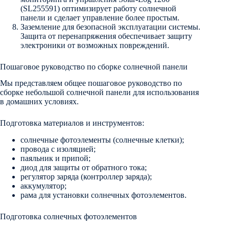
(SL255591) оптимизирует работу солнечной
панели и сделает управление более простым.
Заземление для безопасной эксплуатации системы.
Защита от перенапряжения обеспечивает защиту
электроники от возможных повреждений.
Пошаговое руководство по сборке солнечной панели
Мы представляем общее пошаговое руководство по
сборке небольшой солнечной панели для использования
в домашних условиях.
Подготовка материалов и инструментов:
солнечные фотоэлементы (солнечные клетки);
провода с изоляцией;
паяльник и припой;
диод для защиты от обратного тока;
регулятор заряда (контроллер заряда);
аккумулятор;
рама для установки солнечных фотоэлементов.
Подготовка солнечных фотоэлементов