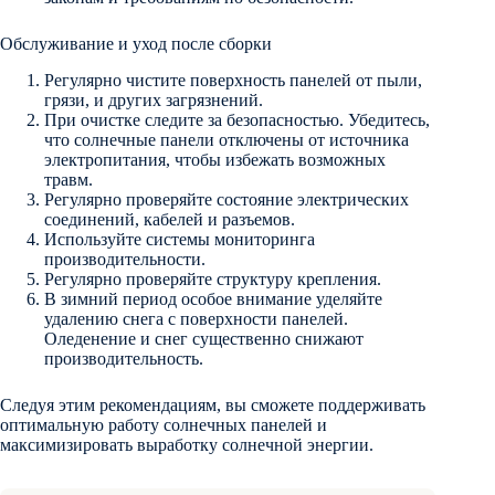
Обслуживание и уход после сборки
Регулярно чистите поверхность панелей от пыли,
грязи, и других загрязнений.
При очистке следите за безопасностью. Убедитесь,
что солнечные панели отключены от источника
электропитания, чтобы избежать возможных
травм.
Регулярно проверяйте состояние электрических
соединений, кабелей и разъемов.
Используйте системы мониторинга
производительности.
Регулярно проверяйте структуру крепления.
В зимний период особое внимание уделяйте
удалению снега с поверхности панелей.
Оледенение и снег существенно снижают
производительность.
Следуя этим рекомендациям, вы сможете поддерживать
оптимальную работу солнечных панелей и
максимизировать выработку солнечной энергии.