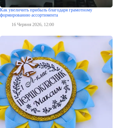
Как увеличить прибыль благодаря грамотному
формированию ассортимента
16 Червня 2026, 12:00