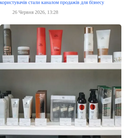
користувачів стали каналом продажів для бізнесу
26 Червня 2026, 13:28