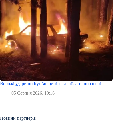
Ворожі удари по Куп’янщині: є загибла та поранені
05 Серпня 2026, 19:16
Новини партнерів