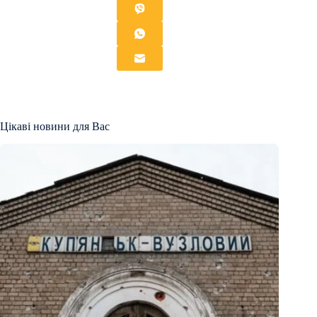
Цікаві новини для Вас