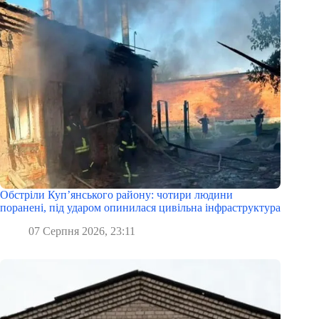
Обстріли Куп’янського району: чотири людини
поранені, під ударом опинилася цивільна інфраструктура
07 Серпня 2026, 23:11