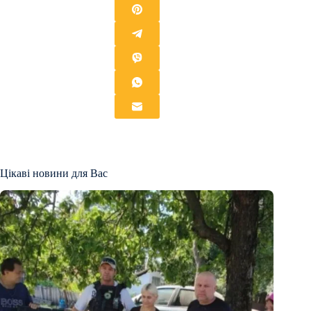
Цікаві новини для Вас