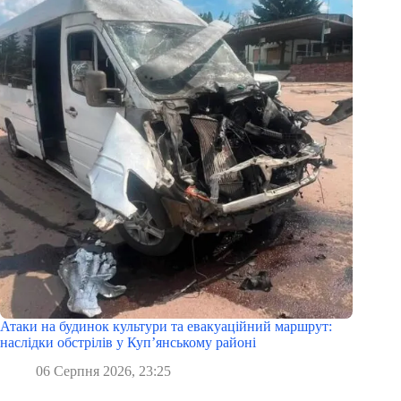
Атаки на будинок культури та евакуаційний маршрут:
наслідки обстрілів у Куп’янському районі
06 Серпня 2026, 23:25