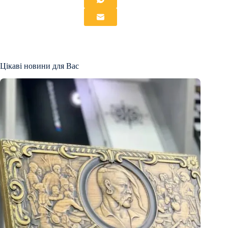
Цікаві новини для Вас