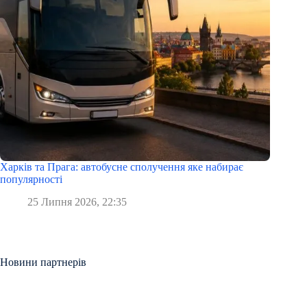
Харків та Прага: автобусне сполучення яке набирає
популярності
25 Липня 2026, 22:35
Новини партнерів