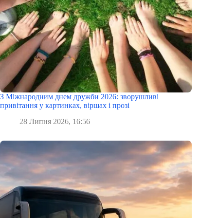
З Міжнародним днем дружби 2026: зворушливі
привітання у картинках, віршах і прозі
28 Липня 2026, 16:56