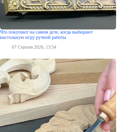
Что покупают на самом деле, когда выбирают
настольную игру ручной работы
07 Серпня 2026, 13:54