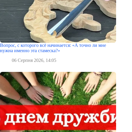
Вопрос, с которого всё начинается: «А точно ли мне
нужна именно эта стамеска?»
06 Серпня 2026, 14:05