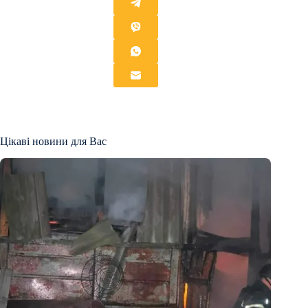
Цікаві новини для Вас