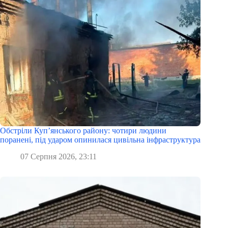
Обстріли Куп’янського району: чотири людини
поранені, під ударом опинилася цивільна інфраструктура
07 Серпня 2026, 23:11