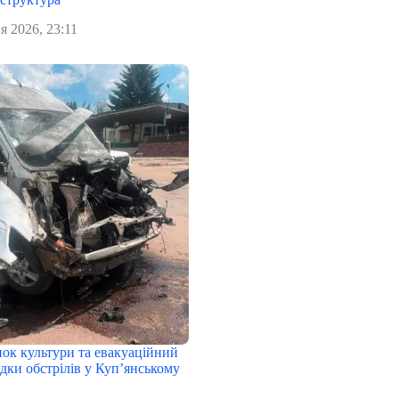
я 2026, 23:11
нок культури та евакуаційний
дки обстрілів у Куп’янському