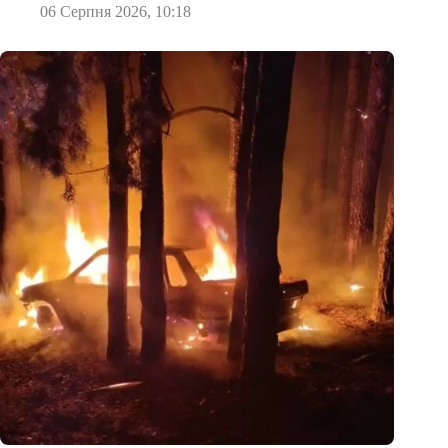
06 Серпня 2026, 10:18