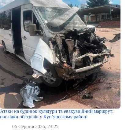
Атаки на будинок культури та евакуаційний маршрут:
наслідки обстрілів у Куп’янському районі
06 Серпня 2026, 23:25