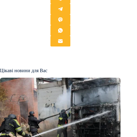
Цікаві новини для Вас