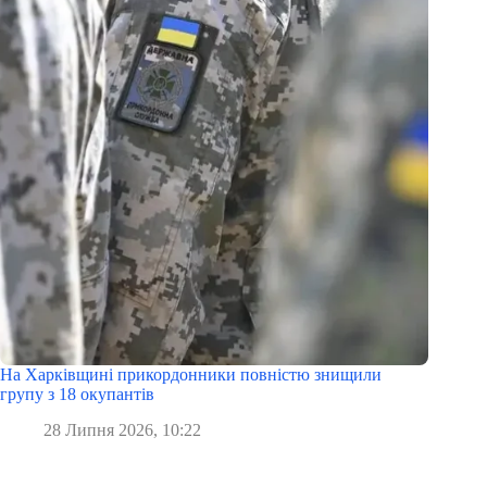
На Харківщині прикордонники повністю знищили
групу з 18 окупантів
28 Липня 2026, 10:22