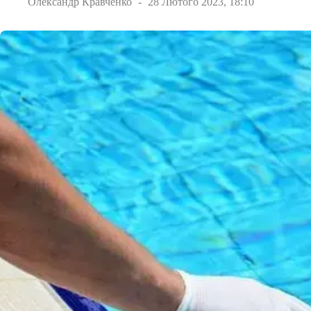
Олександр Кравченко
28 Лютого 2023, 18:10