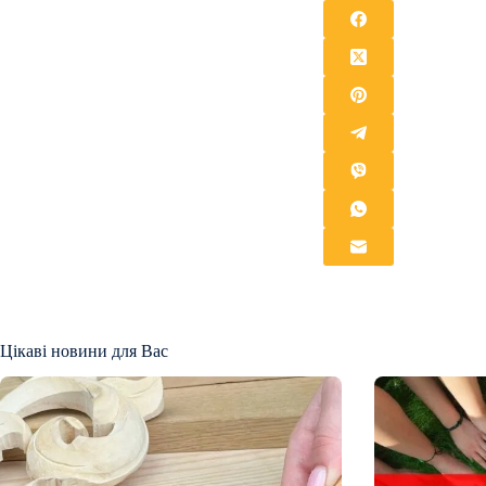
Цікаві новини для Вас