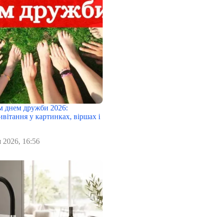
 днем дружби 2026:
вітання у картинках, віршах і
 2026, 16:56