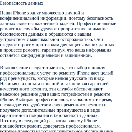
Безопасность данных
Наши iPhone хранят множество личной и
конфиденциальной информации, поэтому безопасность
данных является важнейшей задачей. Профессиональные
ремонтные службы уделяют приоритетное внимание
безопасности данных и обращаются с вашим
устройством с максимальной осторожностью. Они
следуют строгим протоколам для защиты ваших данных
в процессе ремонта, гарантируя, что ваша информация
останется конфиденциальной и защищенной.
В заключение следует отметить, что выбор в пользу
профессиональных услуг по ремонту iPhone дает целый
ряд преимуществ, которые нельзя упускать из виду.
Начиная с их опыта и знаний и заканчивая гарантией
качественного ремонта, эти службы обеспечивают
надежное решение для ваших потребностей в ремонте
iPhone. Выбирая профессионалов, вы экономите время,
наслаждаетесь удобством своевременного ремонта и
получаете дополнительные преимущества в виде
гарантийного покрытия и безопасности данных.
Поэтому в следующий раз, когда вашему iPhone
понадобится ремонт, доверьтесь профессионалам,
которые предоставляют исключительное обслуживание