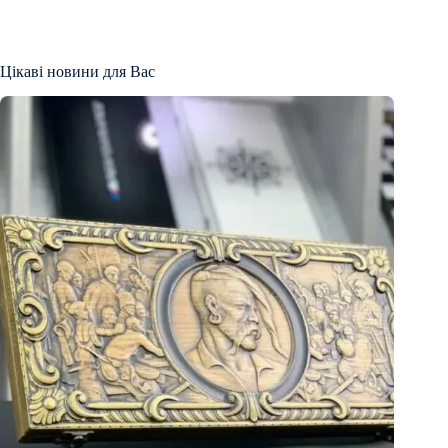
Цікаві новини для Вас