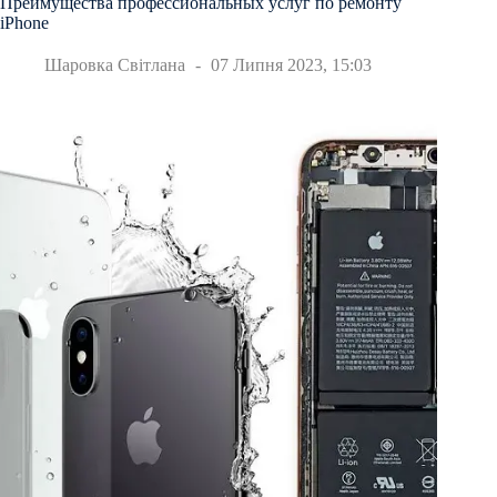
Преимущества профессиональных услуг по ремонту
iPhone
Шаровка Світлана
07 Липня 2023, 15:03