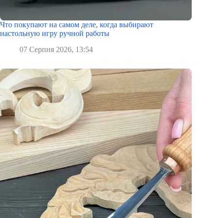
Что покупают на самом деле, когда выбирают
настольную игру ручной работы
07 Серпня 2026, 13:54