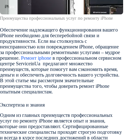
Преимущества профессиональных услуг по ремонту iPhone
Обеспечение надлежащего функционирования вашего
iPhone необходимо для бесперебойной связи и
продуктивности. Если вы столкнулись с
неисправностью или повреждением iPhone, обращение
за профессиональными ремонтными услугами – мудрое
решение.
Ремонт iphone
в профессиональном сервисном
центре ServiceinUa предлагают множество
преимуществ, которые помогут вам сэкономить время,
деньги и обеспечить долговечность вашего устройства.
В этой статье мы рассмотрим значительные
преимущества того, чтобы доверить ремонт iPhone
опытным специалистам.
Экспертиза и знания
Одним из главных преимуществ профессиональных
услуг по ремонту iPhone является опыт и знания,
которые они предоставляют. Сертифицированные
технические специалисты проходят строгую подготовку
и всегда в курсе последних достижений в области