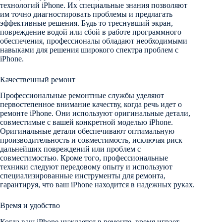
технологий iPhone. Их специальные знания позволяют
им точно диагностировать проблемы и предлагать
эффективные решения. Будь то треснувший экран,
повреждение водой или сбой в работе программного
обеспечения, профессионалы обладают необходимыми
навыками для решения широкого спектра проблем с
iPhone.
Качественный ремонт
Профессиональные ремонтные службы уделяют
первостепенное внимание качеству, когда речь идет о
ремонте iPhone. Они используют оригинальные детали,
совместимые с вашей конкретной моделью iPhone.
Оригинальные детали обеспечивают оптимальную
производительность и совместимость, исключая риск
дальнейших повреждений или проблем с
совместимостью. Кроме того, профессиональные
техники следуют передовому опыту и используют
специализированные инструменты для ремонта,
гарантируя, что ваш iPhone находится в надежных руках.
Время и удобство
Когда ваш iPhone нуждается в ремонте, время играет