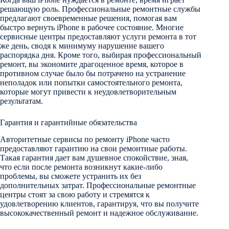
решающую роль. Профессиональные ремонтные службы
предлагают своевременные решения, помогая вам
быстро вернуть iPhone в рабочее состояние. Многие
сервисные центры предоставляют услуги ремонта в тот
же день, сводя к минимуму нарушение вашего
распорядка дня. Кроме того, выбирая профессиональный
ремонт, вы экономите драгоценное время, которое в
противном случае было бы потрачено на устранение
неполадок или попытки самостоятельного ремонта,
которые могут привести к неудовлетворительным
результатам.
Гарантия и гарантийные обязательства
Авторитетные сервисы по ремонту iPhone часто
предоставляют гарантию на свои ремонтные работы.
Такая гарантия дает вам душевное спокойствие, зная,
что если после ремонта возникнут какие-либо
проблемы, вы сможете устранить их без
дополнительных затрат. Профессиональные ремонтные
центры стоят за свою работу и стремятся к
удовлетворению клиентов, гарантируя, что вы получите
высококачественный ремонт и надежное обслуживание.