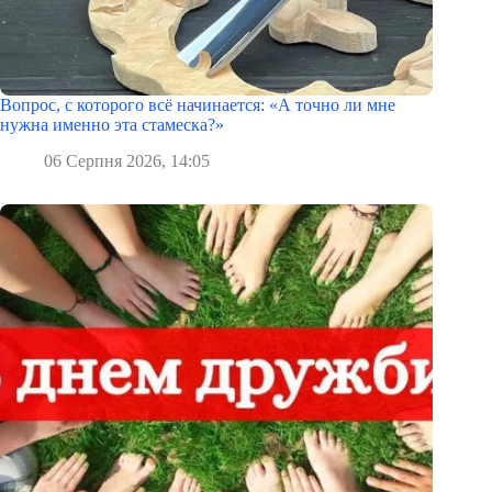
Вопрос, с которого всё начинается: «А точно ли мне
нужна именно эта стамеска?»
06 Серпня 2026, 14:05