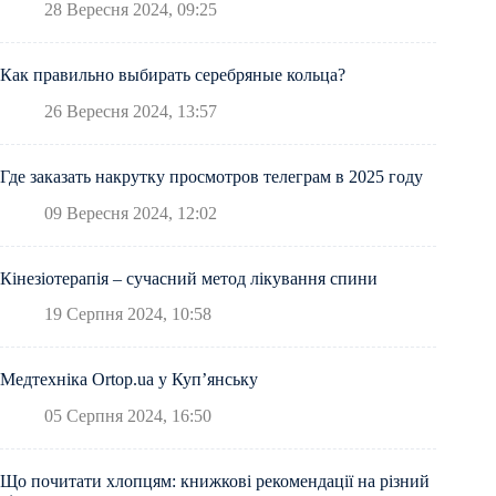
28 Вересня 2024, 09:25
Как правильно выбирать серебряные кольца?
26 Вересня 2024, 13:57
Где заказать накрутку просмотров телеграм в 2025 году
09 Вересня 2024, 12:02
Кінезіотерапія – сучасний метод лікування спини
19 Серпня 2024, 10:58
Медтехніка Ortop.ua у Куп’янську
05 Серпня 2024, 16:50
Що почитати хлопцям: книжкові рекомендації на різний