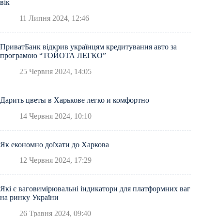
вік
11 Липня 2024, 12:46
ПриватБанк відкрив українцям кредитування авто за
програмою “ТОЙОТА ЛЕГКО”
25 Червня 2024, 14:05
Дарить цветы в Харькове легко и комфортно
14 Червня 2024, 10:10
Як економно доїхати до Харкова
12 Червня 2024, 17:29
Які є ваговимірювальні індикатори для платформних ваг
на ринку України
26 Травня 2024, 09:40