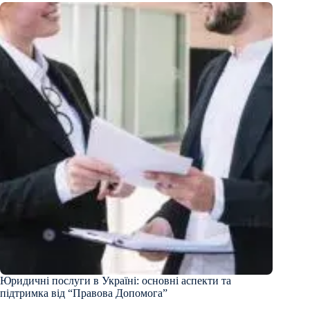
Юридичні послуги в Україні: основні аспекти та
підтримка від “Правова Допомога”