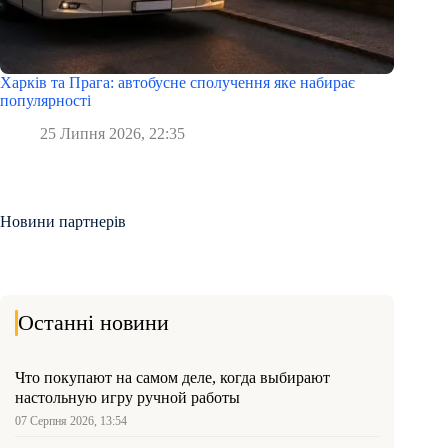
Харків та Прага: автобусне сполучення яке набирає
популярності
25 Липня 2026, 22:35
Новини партнерів
Останні новини
Что покупают на самом деле, когда выбирают
настольную игру ручной работы
07 Серпня 2026, 13:54