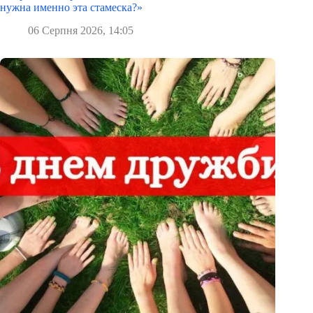
нужна именно эта стамеска?»
06 Серпня 2026, 14:05