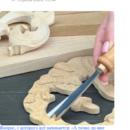
Вопрос, с которого всё начинается: «А точно ли мне