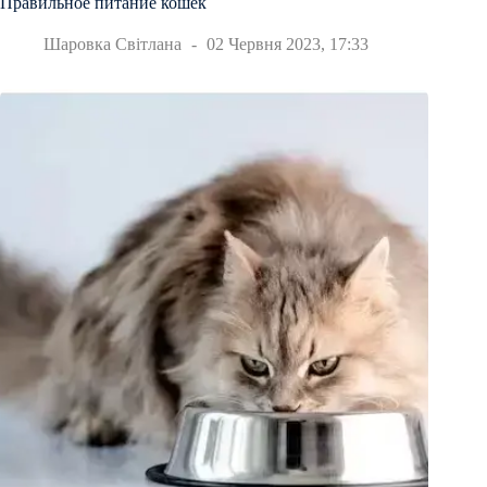
Правильное питание кошек
Шаровка Світлана
02 Червня 2023, 17:33