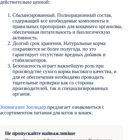
действительно ценной:
Сбалансированный. Полнорационный состав,
содержащий все необходимые компоненты в
правильных пропорциях для кошачьего организма,
обеспечивая питательность и биологическую
активность.
Долгий срок хранения. Натуральные корма
сохраняются не более полугода, но это
гарантирует отсутствие вредных добавок и
стабилизаторов.
Безопасность играет важнейшую роль при
производстве сухого корма высокого качества, и
для ее обеспечения необходимо проводить
тщательные проверки как со стороны
производителей, так и специализированных
органов.
Зоомагазин Зоолидер
предлагает ознакомиться с
ассортиментом питания для котов и кошек.
Не пропускайте найважливіше