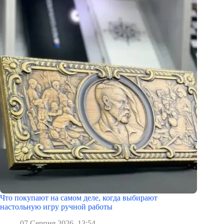
Что покупают на самом деле, когда выбирают
настольную игру ручной работы
07 Серпня 2026, 13:54