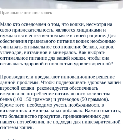
Правильное питание кошек
Мало кто осведомлен о том, что кошки, несмотря на
свою привлекательность, являются хищниками и
нуждаются в естественном мясе в своей рационе. Для
обеспечения правильного питания кошек необходимо
учитывать оптимальное соотношение белков, жиров,
углеводов, витаминов и минералов. Как выбрать
оптимальное питание для вашей кошки, чтобы она
оставалась здоровой и полностью удовлетворенной?
Производители предлагают инновационное решение
данной проблемы. Чтобы поддерживать здоровье вашей
взрослой кошки, рекомендуется обеспечивать
ежедневное потребление оптимального количества
белка (100-150 граммов) и углеводов (50 граммов).
Кроме того, необходимо учесть необходимость в
витаминных и минеральных добавках. Важно отметить,
что большинство продуктов, предназначенных для
нашего потребления, не подходят для пищеварительной
системы кошек.