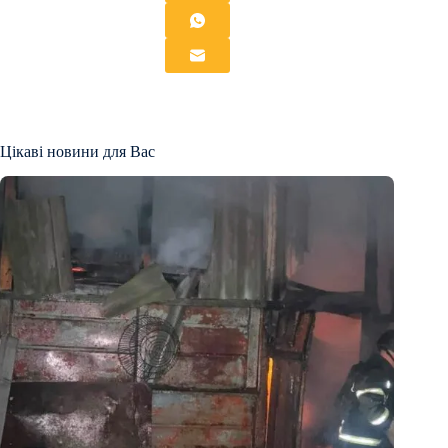
Цікаві новини для Вас