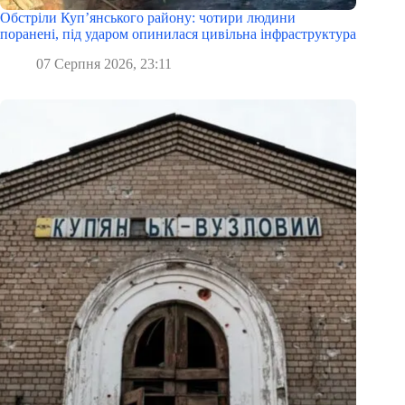
Обстріли Куп’янського району: чотири людини
поранені, під ударом опинилася цивільна інфраструктура
07 Серпня 2026, 23:11