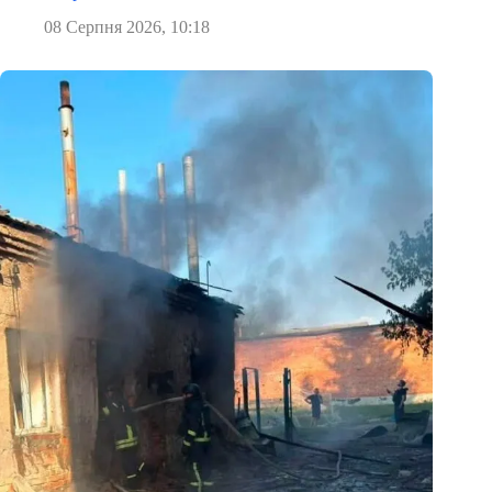
08 Серпня 2026, 10:18