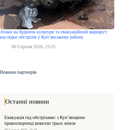
Атаки на будинок культури та евакуаційний маршрут:
наслідки обстрілів у Куп’янському районі
06 Серпня 2026, 23:25
Новини партнерів
Останні новини
Евакуація під обстрілами: з Куп’янщини
правоохоронці вивезли трьох жінок