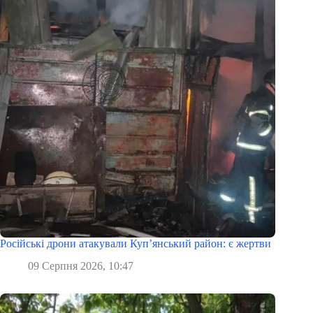
Російські дрони атакували Куп’янський район: є жертви
09 Серпня 2026, 10:47