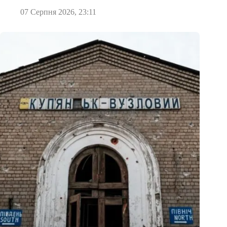
07 Серпня 2026, 23:11