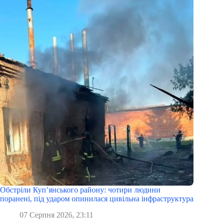
Обстріли Куп’янського району: чотири людини
поранені, під ударом опинилася цивільна інфраструктура
07 Серпня 2026, 23:11