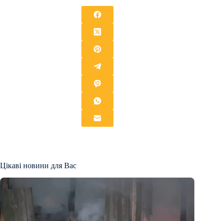
Цікаві новини для Вас