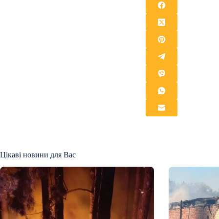
Цікаві новини для Вас