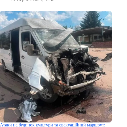
Атаки на будинок культури та евакуаційний маршрут: