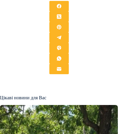
Цікаві новини для Вас