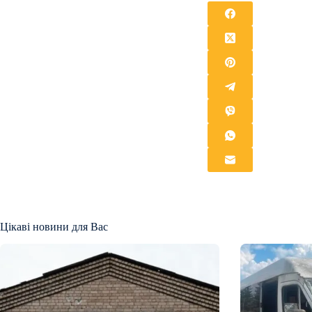
Цікаві новини для Вас