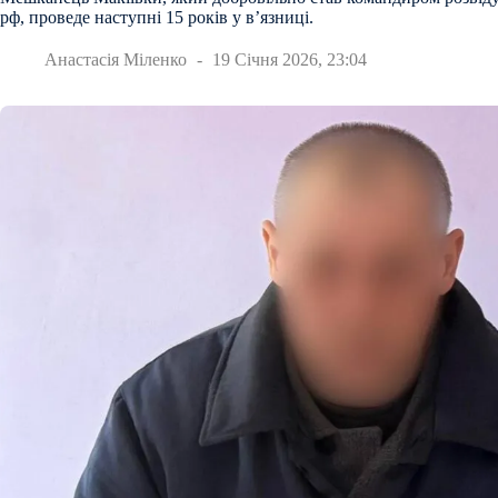
рф, проведе наступні 15 років у в’язниці.
Анастасія Міленко
19 Січня 2026, 23:04