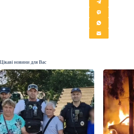
Цікаві новини для Вас