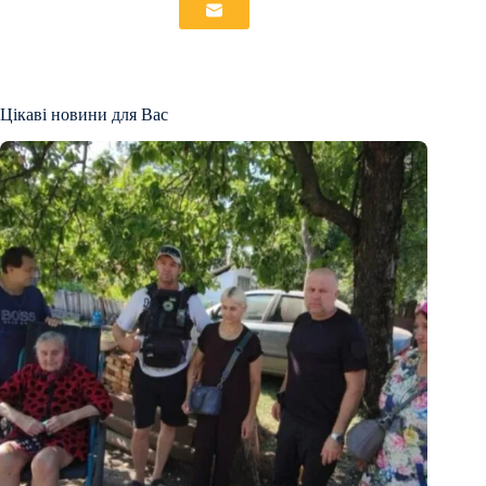
Цікаві новини для Вас