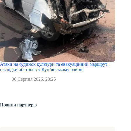
Атаки на будинок культури та евакуаційний маршрут:
наслідки обстрілів у Куп’янському районі
06 Серпня 2026, 23:25
Новини партнерів