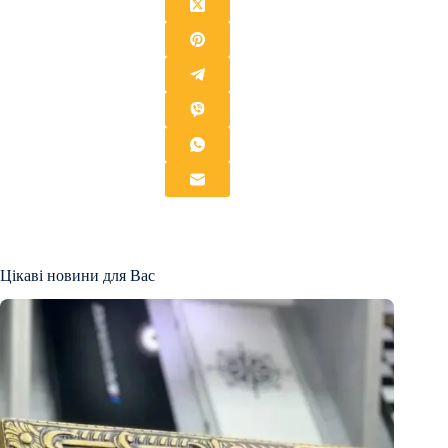
Цікаві новини для Вас