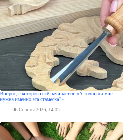
Вопрос, с которого всё начинается: «А точно ли мне
нужна именно эта стамеска?»
06 Серпня 2026, 14:05