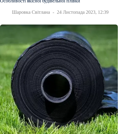
Особливості якісної будівельної плівки
Шаровка Світлана
24 Листопада 2023, 12:39