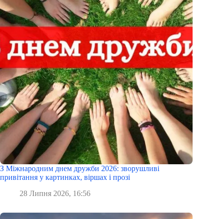
З Міжнародним днем дружби 2026: зворушливі
привітання у картинках, віршах і прозі
28 Липня 2026, 16:56