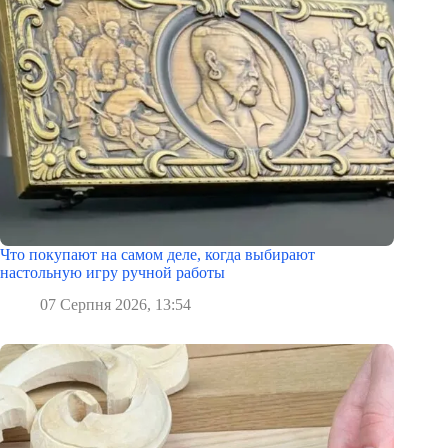
Что покупают на самом деле, когда выбирают
настольную игру ручной работы
07 Серпня 2026, 13:54