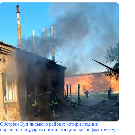
Обстріли Куп’янського району: чотири людини
поранені, під ударом опинилася цивільна інфраструктура