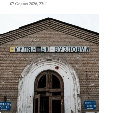
07 Серпня 2026, 23:11