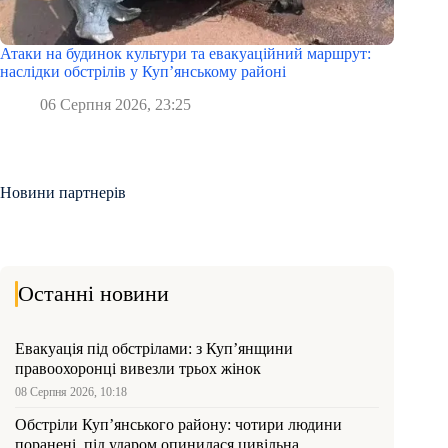
Атаки на будинок культури та евакуаційний маршрут:
наслідки обстрілів у Куп’янському районі
06 Серпня 2026, 23:25
Новини партнерів
Останні новини
Евакуація під обстрілами: з Куп’янщини
правоохоронці вивезли трьох жінок
08 Серпня 2026, 10:18
Обстріли Куп’янського району: чотири людини
поранені, під ударом опинилася цивільна