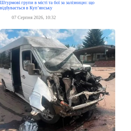
Штурмові групи в місті та бої за залізницю: що
відбувається в Куп’янську
07 Серпня 2026, 10:32