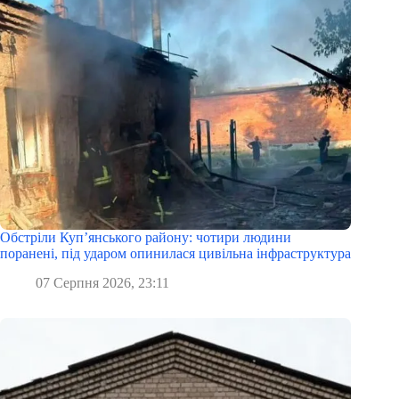
Обстріли Куп’янського району: чотири людини
поранені, під ударом опинилася цивільна інфраструктура
07 Серпня 2026, 23:11