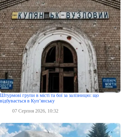
Штурмові групи в місті та бої за залізницю: що
відбувається в Куп’янську
07 Серпня 2026, 10:32