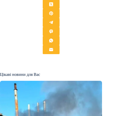
Цікаві новини для Вас