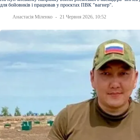
для бойовиків і працював у проєктах ПВК "вагнер".
Анастасія Міленко
21 Червня 2026, 10:52