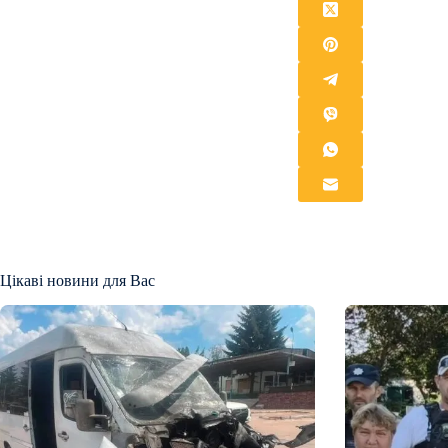
Цікаві новини для Вас