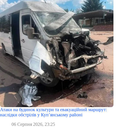
Атаки на будинок культури та евакуаційний маршрут:
наслідки обстрілів у Куп’янському районі
06 Серпня 2026, 23:25