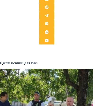
Цікаві новини для Вас