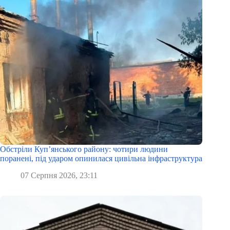
Обстріли Куп’янського району: чотири людини
поранені, під ударом опинилася цивільна інфраструктура
07 Серпня 2026, 23:11