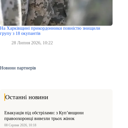
На Харківщині прикордонники повністю знищили
групу з 18 окупантів
28 Липня 2026, 10:22
Новини партнерів
Останні новини
Евакуація під обстрілами: з Куп’янщини
правоохоронці вивезли трьох жінок
08 Серпня 2026, 10:18