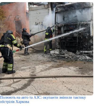
Полюють на авто та АЗС: окупанти змінили тактику
обстрілів Харкова