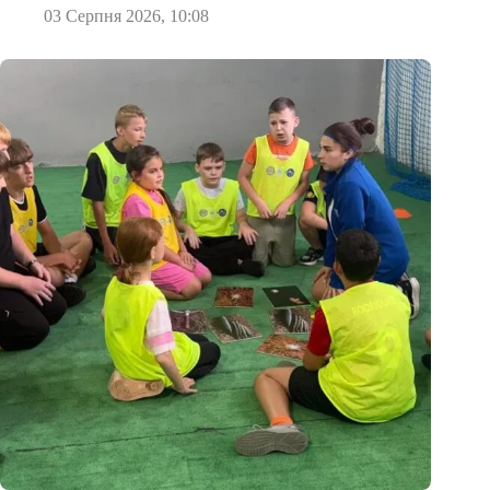
03 Серпня 2026, 10:08