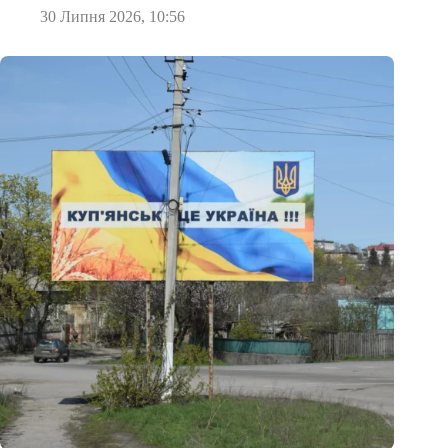
30 Липня 2026, 10:56