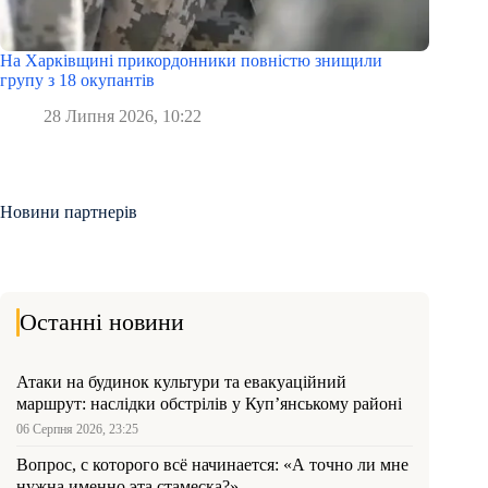
На Харківщині прикордонники повністю знищили
групу з 18 окупантів
28 Липня 2026, 10:22
Новини партнерів
Останні новини
Атаки на будинок культури та евакуаційний
маршрут: наслідки обстрілів у Куп’янському районі
06 Серпня 2026, 23:25
Вопрос, с которого всё начинается: «А точно ли мне
нужна именно эта стамеска?»