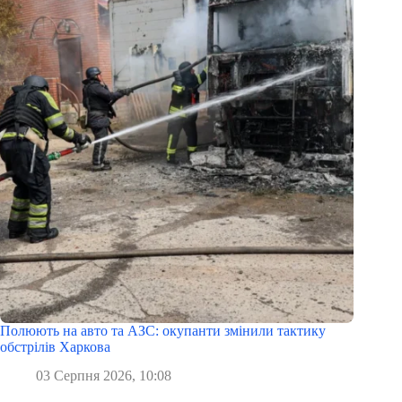
Полюють на авто та АЗС: окупанти змінили тактику
обстрілів Харкова
03 Серпня 2026, 10:08