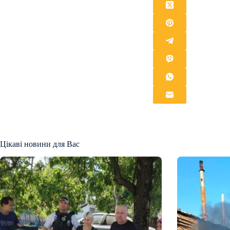
Цікаві новини для Вас